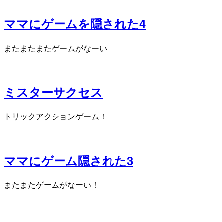
ママにゲームを隠された4
またまたまたゲームがなーい！
ミスターサクセス
トリックアクションゲーム！
ママにゲーム隠された3
またまたゲームがなーい！