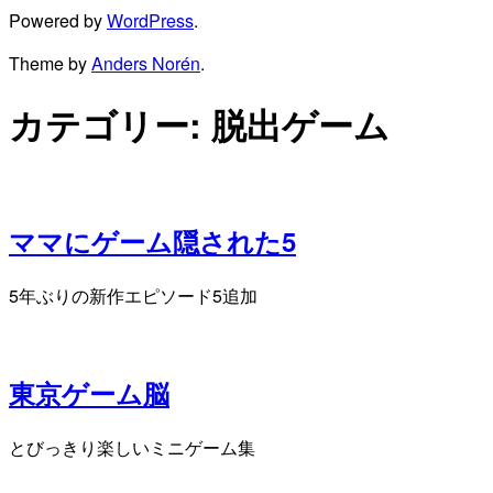
Powered by
WordPress
.
Theme by
Anders Norén
.
カテゴリー:
脱出ゲーム
ママにゲーム隠された5
5年ぶりの新作エピソード5追加
東京ゲーム脳
とびっきり楽しいミニゲーム集