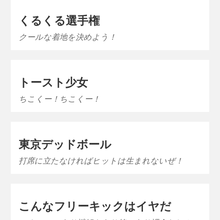
くるくる選手権
クールな着地を決めよう！
トースト少女
ちこくー！ちこくー！
東京デッドボール
打席に立たなければヒットは生まれないぜ！
こんなフリーキックはイヤだ