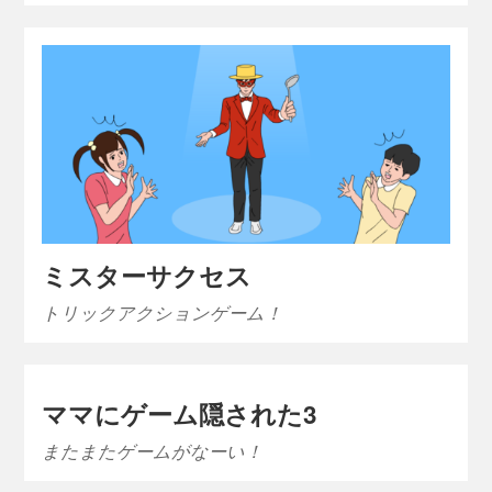
ミスターサクセス
トリックアクションゲーム！
ママにゲーム隠された3
またまたゲームがなーい！