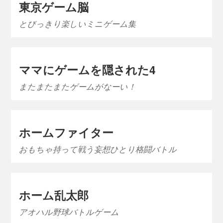
東京ゲーム脳
とびっきり楽しいミニゲーム集
ママにゲームを隠された4
またまたまたゲームがなーい！
ホームファイター
おもちゃ持って戦う妄想ひとり格闘バトル
ホーム乱太郎
アオハル野球バトルゲーム