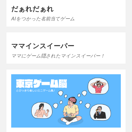
だぁれだぁれ
AIをつかった名前当てゲーム
ママインスイーパー
ママにゲーム隠されたマインスイーパー！